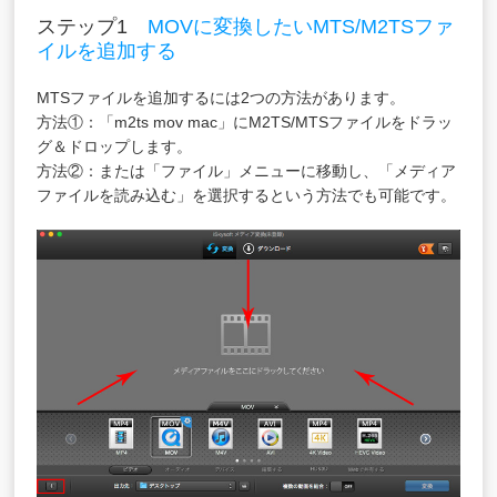
ステップ1
MOVに変換したいMTS/M2TSファ
イルを追加する
MTSファイルを追加するには2つの方法があります。
方法①：「
m2ts mov mac
」にM2TS/MTSファイルをドラッ
グ＆ドロップします。
方法②：または「ファイル」メニューに移動し、「メディア
ファイルを読み込む」を選択
するという方法でも可能です。