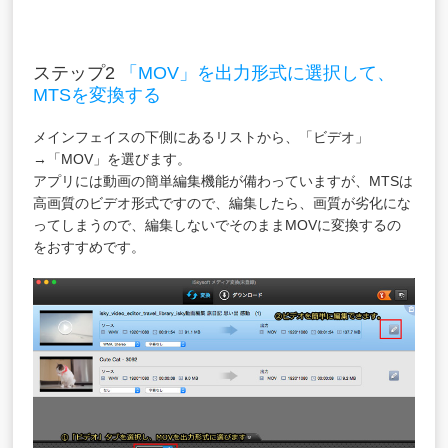
ステップ2
「MOV」を出力形式に選択して、
MTSを変換する
メインフェイスの下側にあるリストから、「ビデオ」
→「MOV」を選びます。
アプリには動画の簡単編集機能が備わっていますが、MTSは
高画質のビデオ形式ですので、編集したら、画質が劣化にな
ってしまうので、編集しないでそのままMOVに変換するの
をおすすめです。