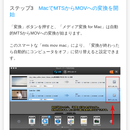
ステップ3
MacでMTSからMOVへの変換を開
始
「変換」ボタンを押すと、「メディア変換 for Mac」は自動
的MTSからMOVへの変換が始まります。
このスマートな「
mts mov mac
」により、「変換が終わった
ら自動的にコンピュータをオフ」に切り替えると設定できま
す。