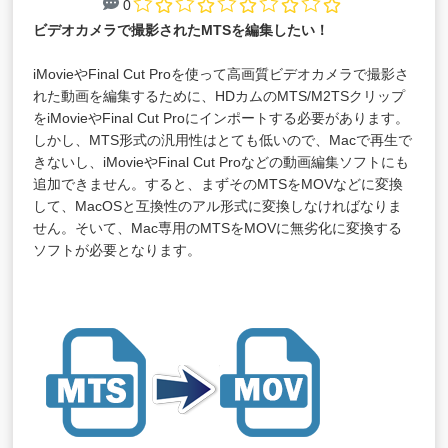
0
ビデオカメラで撮影されたMTSを編集したい！
iMovieやFinal Cut Proを使って高画質ビデオカメラで撮影さ
れた動画を編集するために、HDカムのMTS/M2TSクリップ
をiMovieやFinal Cut Proにインポートする必要があります。
しかし、MTS形式の汎用性はとても低いので、Macで再生で
きないし、iMovieやFinal Cut Proなどの動画編集ソフトにも
追加できません。すると、まずそのMTSをMOVなどに変換
して、MacOSと互換性のアル形式に変換しなければなりま
せん。そいて、Mac専用のMTSをMOVに無劣化に変換する
ソフトが必要となります。