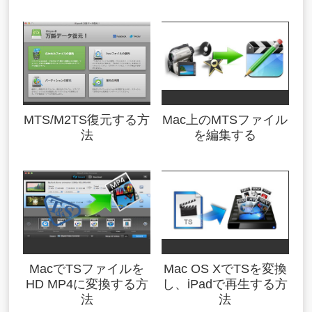
MTS/M2TS復元する方
Mac上のMTSファイル
法
を編集する
MacでTSファイルを
Mac OS XでTSを変換
HD MP4に変換する方
し、iPadで再生する方
法
法