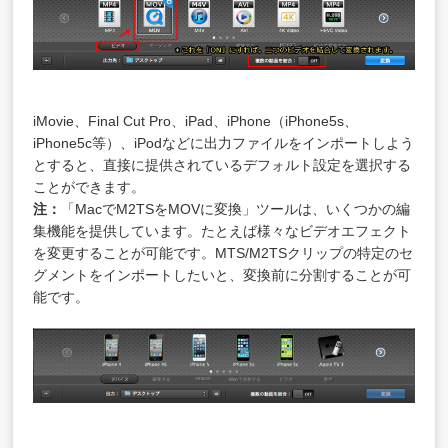
iMovie、Final Cut Pro、iPad、iPhone（iPhone5s、
iPhone5c等）、iPodなどに出力ファイルをインポートしよう
とすると、直接に提供されているデフォルト設定を選択する
ことができます。
注：
「
MacでM2TSをMOVに変換
」ツールは、いくつかの編
集機能を提供しています。たとえば様々なビデオエフェクト
を変更することが可能です。MTS/M2TSクリップの特定のセ
グメントをインポートしたいと、変換前に分割することが可
能です。