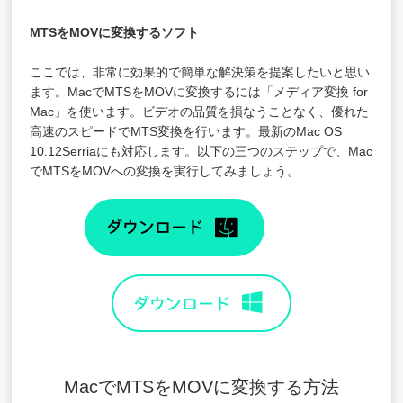
MTSをMOVに変換するソフト
ここでは、非常に効果的で簡単な解決策を提案したいと思い
ます。
Macで
MTSをMOVに変換
するには「メディア変換 for
Mac」を使います。ビデオの品質を損なうことなく、優れた
高速のスピードでMTS変換を行います。最新のMac OS
10.12Serriaにも対応します。以下の三つのステップで、Mac
でMTSをMOVへの変換を実行してみましょう。
MacでMTSをMOVに変換する方法