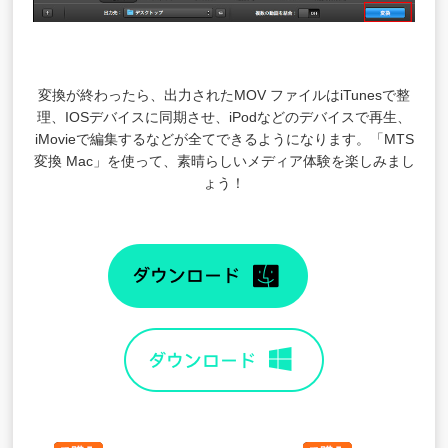
変換が終わったら、出力されたMOV ファイルはiTunesで整
理、IOSデバイスに同期させ、iPodなどのデバイスで再生、
iMovieで編集するなどが全てできるようになります。「MTS
変換 Mac」を使って、素晴らしいメディア体験を楽しみまし
ょう！