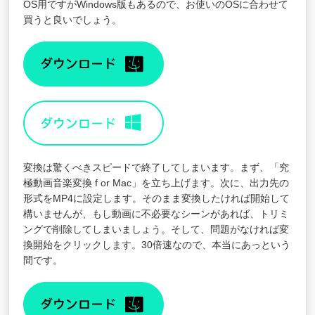
OS用ですがWindows版もあるので、お使いのOSに合わせて
買うと良いでしょう。
変換は驚くべきスピードで終了してしまいます。まず、「究
極動画音楽変換 f or Mac」を立ち上げます。次に、出力先の
形式をMP4に設定します。そのまま変換したければ開始して
構いませんが、もし動画に不必要なシーンがあれば、トリミ
ングで削除してしまいましょう。そして、問題がなければ変
換開始をクリックします。30倍速なので、本当にあっという
間です。