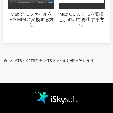
MacでTSファイルを
Mac OS XでTSを変換
HD MP4に変換する方
し、iPadで再生する方
法
法
>
MTS・M2TS変換
> TSファイルをHD MP4に変換
Home