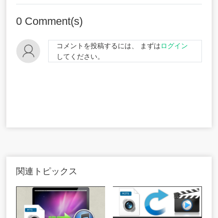
0
Comment(s)
コメントを投稿するには、 まずは
ログイン
してください。
関連トピックス