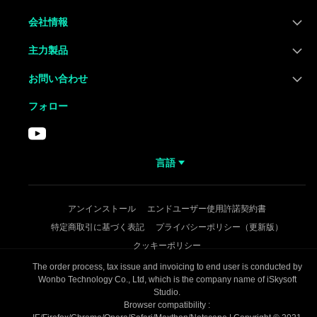
会社情報
主力製品
お問い合わせ
フォロー
言語
アンインストール
エンドユーザー使用許諾契約書
特定商取引に基づく表記
プライバシーポリシー（更新版）
クッキーポリシー
The order process, tax issue and invoicing to end user is conducted by
Wonbo Technology Co., Ltd, which is the company name of iSkysoft
Studio.
Browser compatibility :