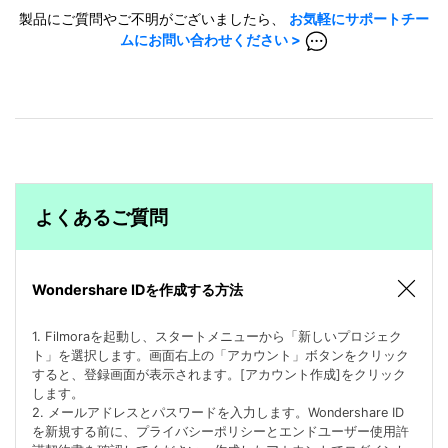
製品にご質問やご不明がございましたら、
お気軽にサポートチー
ムにお問い合わせください >
よくあるご質問
Wondershare IDを作成する方法
1. Filmoraを起動し、スタートメニューから「新しいプロジェク
ト」を選択します。画面右上の「アカウント」ボタンをクリック
すると、登録画面が表示されます。[アカウント作成]をクリック
します。
2. メールアドレスとパスワードを入力します。Wondershare ID
を新規する前に、プライバシーポリシーとエンドユーザー使用許