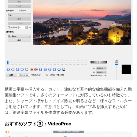
動画に字幕を挿入する、カット、連結など基本的な編集機能を備えた動
画編集ソフトです。多くのフォーマットに対応しているのも特徴です。
また、シャープ・ぼかし・ノイズ除去や明るさなど、様々なフィルター
も用意されています。注意点としては、動画に字幕を挿入するために
は、別途字幕ファイルを作成する必要があります。
おすすめソフト③：VideoProc