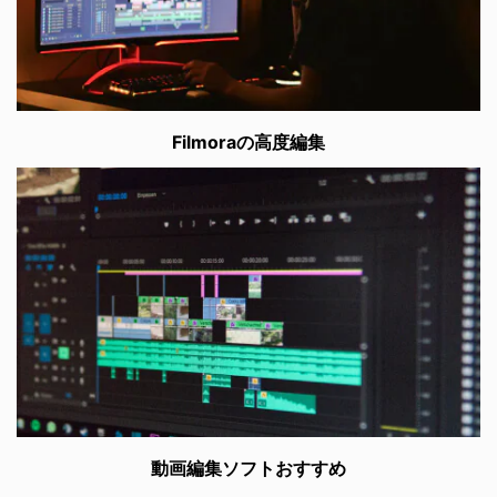
Filmoraの高度編集
動画編集ソフトおすすめ