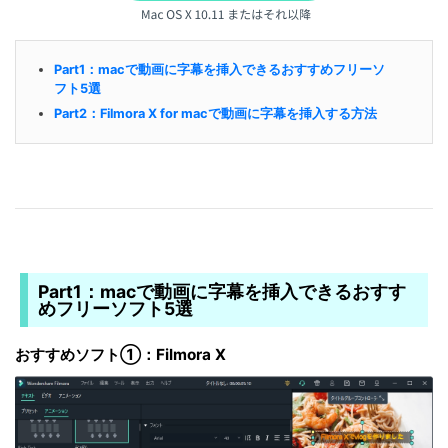
Part1：macで動画に字幕を挿入できるおすすめフリーソ
フト5選
Part2：Filmora X for macで動画に字幕を挿入する方法
Part1：macで動画に字幕を挿入できるおすす
めフリーソフト5選
おすすめソフト①：Filmora X