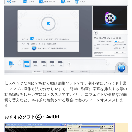
低スペックなMacでも動く動画編集ソフトです。初心者にとっても非常
にシンプル操作方法で分かりやすく、簡単に動画に字幕を挿入する等の
動画編集をしたい方にはオススメです。但し、エフェクトや高度な場面
切り替えなど、本格的な編集をする場合は他のソフトをオススメしま
す。
おすすめソフト④：AviUtl