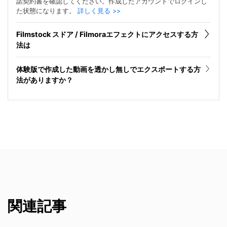
諾契約書を確認してください。作成したアカウントでログインし
た状態になります。
詳しく見る >>
Filmstock スドア / Filmoraエフェクトにアクセスする方
法は
体験版で作成した動画を透かし無しでエクスポートする方
法がありますか？
関連記事