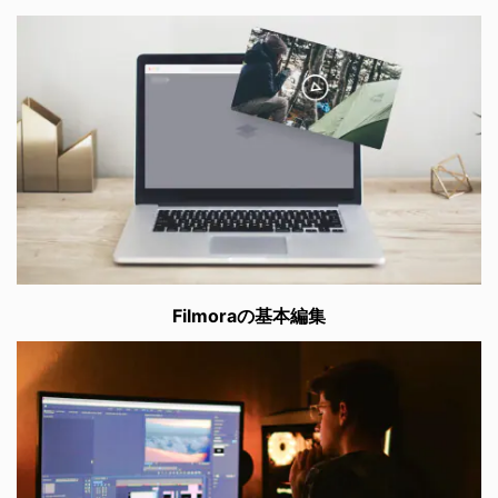
Filmoraの基本編集