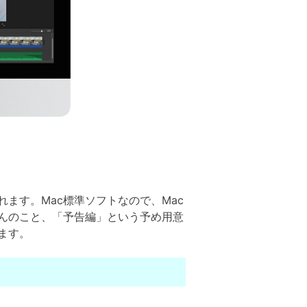
ます。Mac標準ソフトなので、Mac
んのこと、「予告編」という予め用意
ます。