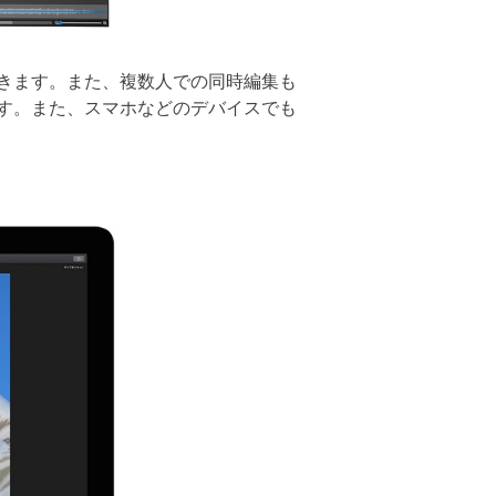
きます。また、複数人での同時編集も
す。また、スマホなどのデバイスでも