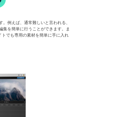
す。例えば、通常難しいと言われる、
編集を簡単に行うことができます。ま
サイトでも専用の素材を簡単に手に入れ