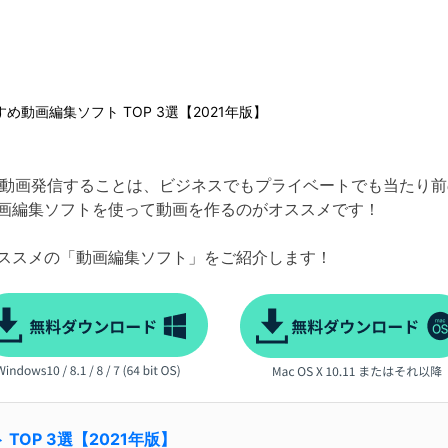
め動画編集ソフト TOP 3選【2021年版】
gramなどSNSで動画発信することは、ビジネスでもプライベートでも
画編集ソフトを使って動画を作るのがオススメです！
ススメの「動画編集ソフト」をご紹介します！
TOP 3選【2021年版】