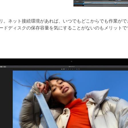
リ。ネット接続環境があれば、いつでもどこからでも作業がで
ードディスクの保存容量を気にすることがないのもメリットで