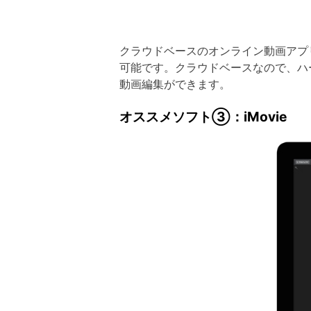
クラウドベースのオンライン動画アプ
可能です。クラウドベースなので、ハ
動画編集ができます。
オススメソフト③：iMovie