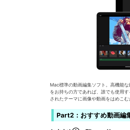
Mac標準の動画編集ソフト。高機能な
をお持ちの方であれば、誰でも使用す
されたテーマに画像や動画をはめこむ
Part2：おすすめ動画編集ソ