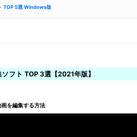
TOP 5選 Windows版
ソフト TOP 3選【2021年版】
で動画を編集する方法