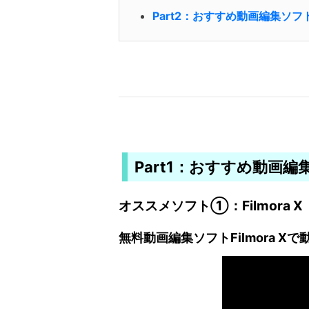
Part2：おすすめ動画編集ソフト 
Part1：おすすめ動画編集
オススメソフト①：Filmora X
無料動画編集ソフトFilmora X