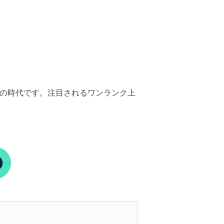
当たり前の時代です。注目されるワンランク上