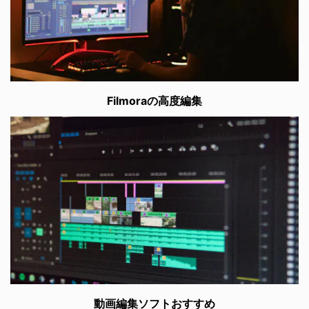
Filmoraの高度編集
動画編集ソフトおすすめ