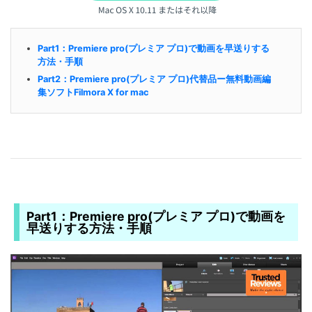
Part1：Premiere pro(プレミア プロ)で動画を早送りする
方法・手順
Part2：Premiere pro(プレミア プロ)代替品ー無料動画編
集ソフトFilmora X for mac
Part1：Premiere pro(プレミア プロ)で動画を
早送りする方法・手順