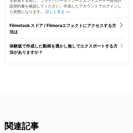
を新規する前に、プライバシーポリシーとエンドユーザー使用許
諾契約書を確認してください。作成したアカウントでログインし
た状態になります。
詳しく見る >>
Filmstock スドア / Filmoraエフェクトにアクセスする方
法は
体験版で作成した動画を透かし無しでエクスポートする方
法がありますか？
関連記事