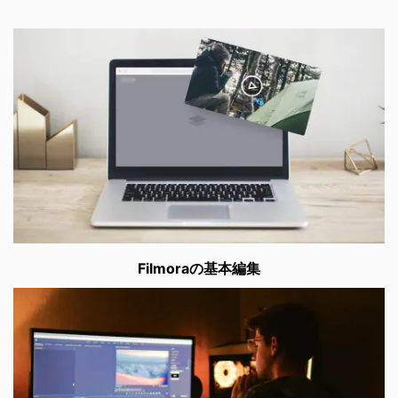
Filmoraの基本編集