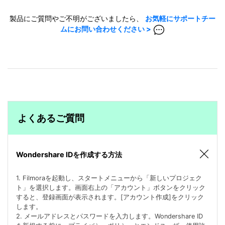
製品にご質問やご不明がございましたら、
お気軽にサポートチー
ムにお問い合わせください >
よくあるご質問
Wondershare IDを作成する方法
1. Filmoraを起動し、スタートメニューから「新しいプロジェク
ト」を選択します。画面右上の「アカウント」ボタンをクリック
すると、登録画面が表示されます。[アカウント作成]をクリック
します。
2. メールアドレスとパスワードを入力します。Wondershare ID