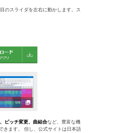
項目のスライダを左右に動かします。ス
、ピッチ変更、曲結合
など、豊富な機
できます。 但し、公式サイトは日本語