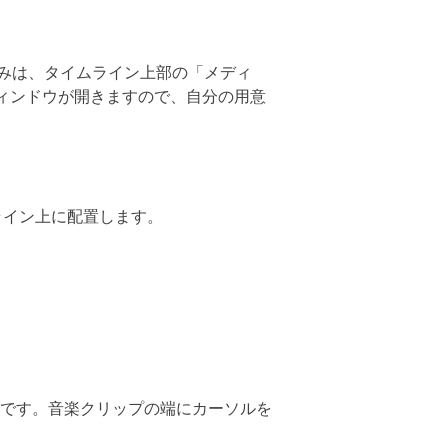
みは、タイムライン上部の「メディ
ィンドウが開きますので、自分の用意
ムライン上に配置します。
法です。音楽クリップの端にカーソルを