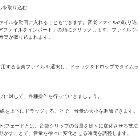
ルを取り込む
ァイルを動画に入れることもできます。音楽ファイルの取り込
アファイルをインポート」の順にクリックします。ファイルウ
音楽が取り込まれます。
動画に使用する音楽ファイルを選択し、ドラッグ＆ドロップでタイ
プに対して、各種操作を行っていきましょう。
横線を上下にドラッグすることで、音量の大小を調節できます。
ト
:フェードとは、音楽クリップの音量を徐々に変化させる技
動かすことで、音量を徐々に変化させる時間を調整します。