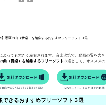
ac】動画の曲（音楽）を編集するおすすめフリーソフト３選
によっても大きく左右されます。音楽次第で、動画の質を大き
の曲（音楽）を編集するフリーソフト
３選として、オススメの
編集できるおすすめフリーソフト３選