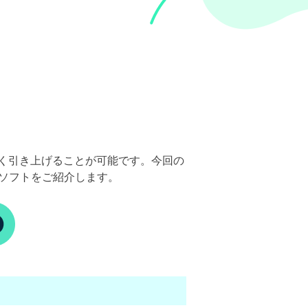
く引き上げることが可能です。今回の
ソフトをご紹介します。