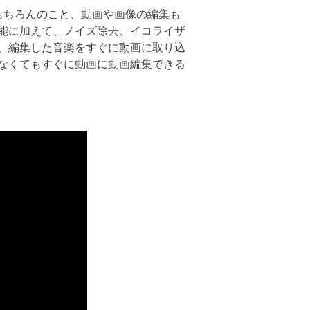
もちろんのこと、動画や画像の編集も
能に加えて、ノイズ除去、イコライザ
、編集した音楽をすぐに動画に取り込
なくてもすぐに動画に動画編集できる