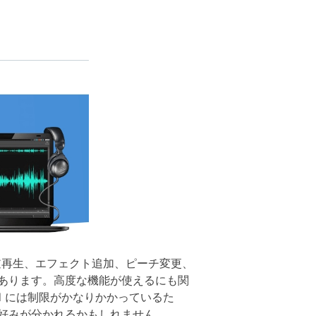
逆再生、エフェクト追加、ピーチ変更、
あります。高度な機能が使えるにも関
d には制限がかなりかかっているた
好みが分かれるかもしれません。