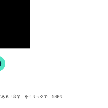
にある「音楽」をクリックで、音楽ラ