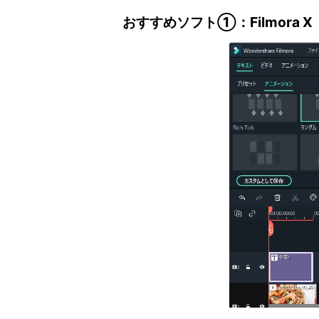
おすすめソフト①：Filmora X