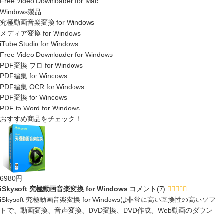
Free Video Downloader for Mac
Windows製品
究極動画音楽変換 for Windows
メディア変換 for Windows
iTube Studio for Windows
Free Video Downloader for Windows
PDF変換 プロ for Windows
PDF編集 for Windows
PDF編集 OCR for Windows
PDF変換 for Windows
PDF to Word for Windows
おすすめ商品をチェック！
6980円
iSkysoft 究極動画音楽変換 for Windows
コメント(7)
iSkysoft 究極動画音楽変換 for Windowsは非常に高い互換性の高いソフ
トで、動画変換、音声変換、DVD変換、DVD作成、Web動画のダウン