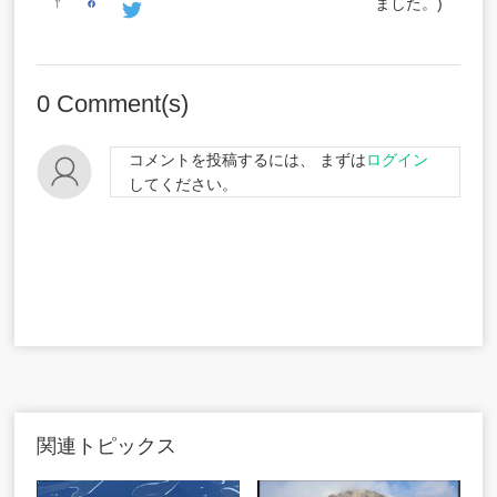
ました。)
0
Comment(s)
コメントを投稿するには、 まずは
ログイン
してください。
関連トピックス