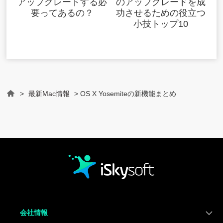
アップグレードする必
のアップグレードを成
要ってあるの？
功させるための役立つ
小技トップ10
>
最新Mac情報
> OS X Yosemiteの新機能まとめ
Home
会社情報