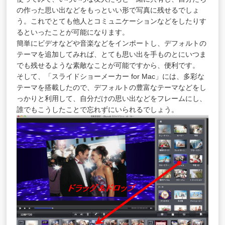
の作った思い出などをもっといい形で写真に残せるでしょ
う。これでとても他人とコミュニケーションなどをしたりす
るといったことが可能になります。
簡単にビデオなどや音楽などをインポートし、デフォルトの
テーマを追加してみれば、とても思い出を手ものとにいつま
でも残せるような素敵なことが可能ですから、便利です。
そして、「スライドショーメーカー for Mac」には、多彩な
テーマを搭載したので、デフォルトの豊富なテーマなどをし
っかりと利用して、自分だけの思い出などをフレームにし、
誰でもこうしたことで忘れずにいられるでしょう。