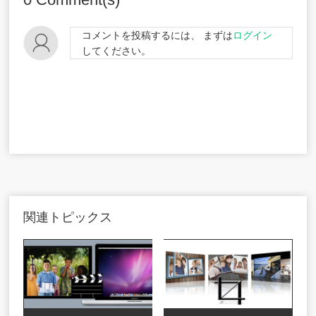
コメントを投稿するには、 まずは
ログイン
してください。
関連トピックス