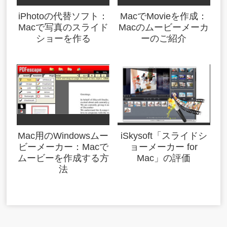
iPhotoの代替ソフト：
MacでMovieを作成：
Macで写真のスライド
Macのムービーメーカ
ショーを作る
ーのご紹介
Mac用のWindowsムー
iSkysoft「スライドシ
ビーメーカー：Macで
ョーメーカー for
ムービーを作成する方
Mac」の評価
法