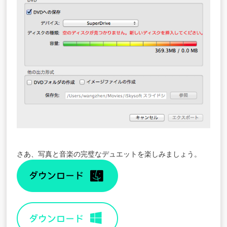
さあ、写真と音楽の完璧なデュエットを楽しみましょう。