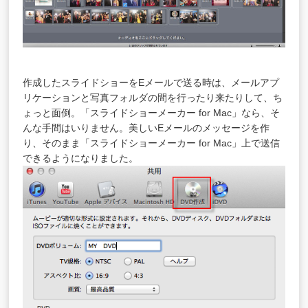
作成したスライドショーをEメールで送る時は、メールアプ
リケーションと写真フォルダの間を行ったり来たりして、ち
ょっと面倒。「スライドショーメーカー for Mac」なら、そ
んな手間はいりません。美しいEメールのメッセージを作
り、そのまま「スライドショーメーカー for Mac」上で送信
できるようになりました。