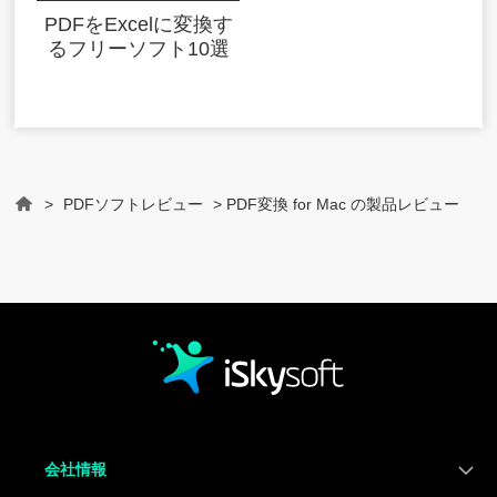
PDFをExcelに変換す
るフリーソフト10選
>
PDFソフトレビュー
> PDF変換 for Mac の製品レビュー
Home
会社情報