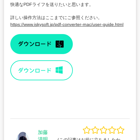
快適なPDFライフを送りたいと思います。
詳しい操作方法はここまでにご参照ください。
https://www.iskysoft.jp/pdf-converter-mac/user-guide.html
加藤
清明
(この記事はお役に立ちましたか。