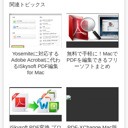
関連トピックス
Yosemiteに対応する
無料で手軽に！Macで
Adobe Acrobatに代わ
PDFを編集できるフリ
るiSkysoft PDF編集
ーソフトまとめ
for Mac
iSkysoft PDF変換 プロ
PDF-XChange Mac版