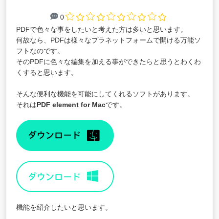
0
PDFで色々な事をしたいと考えた方は多いと思います。
何故なら、PDFは様々なプラネットフォームで開ける万能ソ
フトなのです。
そのPDFに色々な編集を加える事ができたらと思うとわくわ
くすると思います。
そんな便利な機能を可能にしてくれるソフトがあります。
それは
PDF element for Mac
です。
機能を紹介したいと思います。