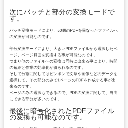
次にバッチと部分の変換モードで
す。
バッチ変換モードにより、50個のPDFを異なったファイルへ
の変換が可能なのです。
部分変換モードにより、大きいPDFファイルから選択したペ
ージ、ページ範囲を変換する事が可能なのです。
つまり他のファイルへの変換は同時に出来る事により、時間
の短縮と作業の効率化が得られるのです。
そして分割に関してはピンポンで文章や画像などのデータを
選択して、その部分のみで1ページのPDFを作成する事が出
来るのです。
ページのみの選択もできるので、PDFの変換に関して、自由
にできる部分が多いのです。
最後に暗号化されたPDFファイル
の変換も可能なのです。