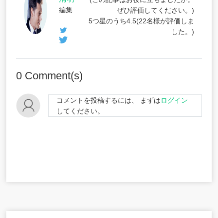
編集
ぜひ評価してください。)
5つ星のうち
4.5
(
22
名様が評価しま
した。)
0
Comment(s)
コメントを投稿するには、 まずは
ログイン
してください。