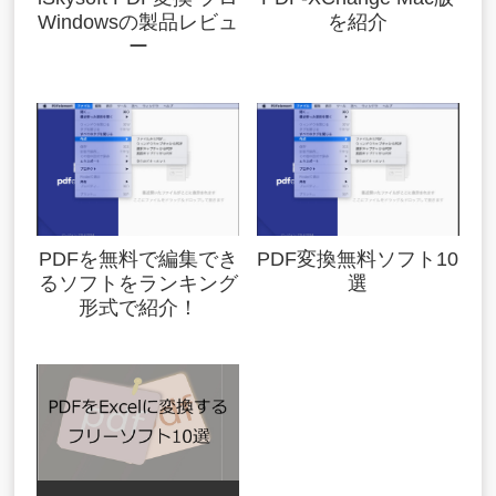
Windowsの製品レビュ
を紹介
ー
PDFを無料で編集でき
PDF変換無料ソフト10
るソフトをランキング
選
形式で紹介！