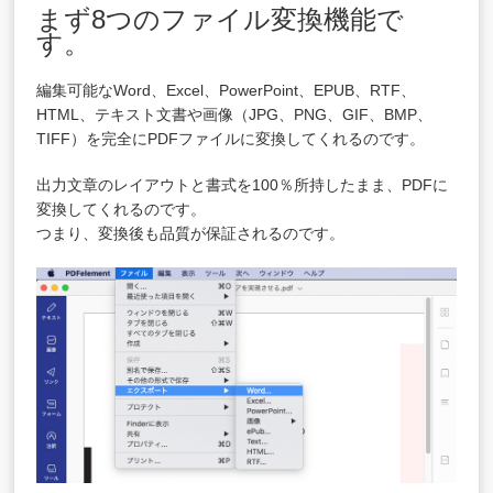
まず8つのファイル変換機能で
す。
編集可能なWord、Excel、PowerPoint、EPUB、RTF、
HTML、テキスト文書や画像（JPG、PNG、GIF、BMP、
TIFF）を完全にPDFファイルに変換してくれるのです。
出力文章のレイアウトと書式を100％所持したまま、PDFに
変換してくれるのです。
つまり、変換後も品質が保証されるのです。