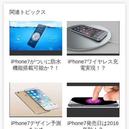
関連トピックス
iPhone7がついに防水
iPhone7ワイヤレス充
機能搭載可能か？！
電実現！？
iPhone7デザイン予測
iPhone7発売日は2016