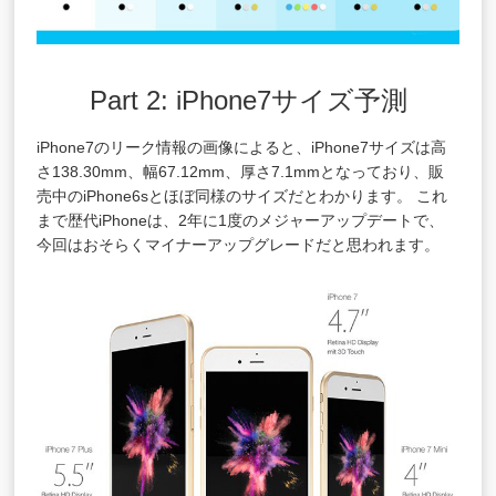
Part 2: iPhone7サイズ予測
iPhone7のリーク情報の画像によると、iPhone7サイズは高
さ138.30mm、幅67.12mm、厚さ7.1mmとなっており、販
売中のiPhone6sとほぼ同様のサイズだとわかります。 これ
まで歴代iPhoneは、2年に1度のメジャーアップデートで、
今回はおそらくマイナーアップグレードだと思われます。