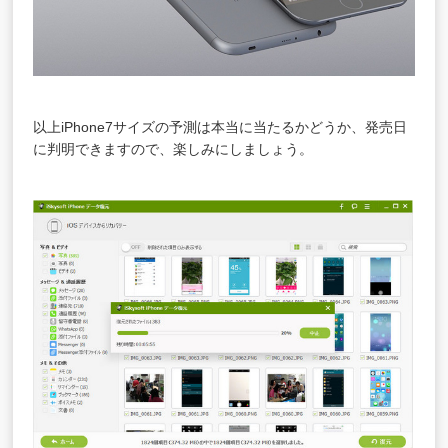
以上iPhone7サイズの予測は本当に当たるかどうか、発売日
に判明できますので、楽しみにしましょう。