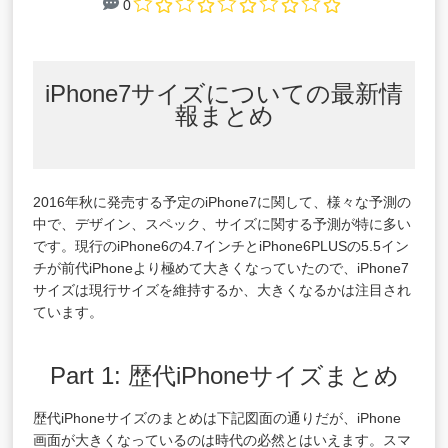
0
iPhone7サイズについての最新情
報まとめ
2016年秋に発売する予定のiPhone7に関して、様々な予測の
中で、デザイン、スペック、サイズに関する予測が特に多い
です。現行のiPhone6の4.7インチとiPhone6PLUSの5.5イン
チが前代iPhoneより極めて大きくなっていたので、iPhone7
サイズは現行サイズを維持するか、大きくなるかは注目され
ています。
Part 1: 歴代iPhoneサイズまとめ
歴代iPhoneサイズのまとめは下記図面の通りだが、iPhone
画面が大きくなっているのは時代の必然とはいえます。スマ