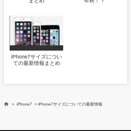
まとめ
年秋！？
iPhone7サイズについ
ての最新情報まとめ
>
iPhone7
> iPhone7サイズについての最新情報
Home