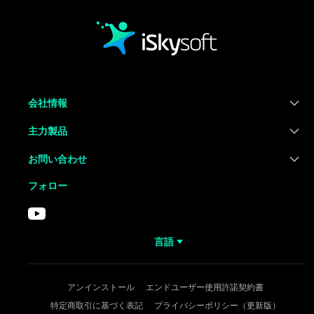
会社情報
主力製品
お問い合わせ
フォロー
言語
アンインストール
エンドユーザー使用許諾契約書
特定商取引に基づく表記
プライバシーポリシー（更新版）