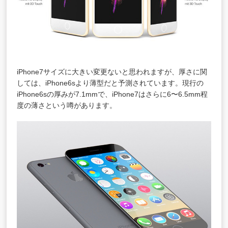
iPhone7サイズに大きい変更ないと思われますが、厚さに関
しては、iPhone6sより薄型だと予測されています。現行の
iPhone6sの厚みが7.1mmで、iPhone7はさらに6〜6.5mm程
度の薄さという噂があります。