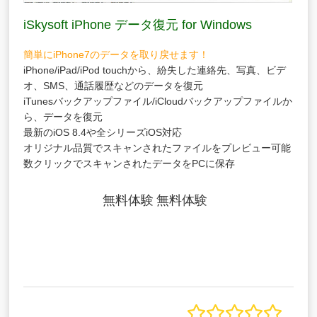
iSkysoft iPhone データ復元 for Windows
簡単にiPhone7のデータを取り戻せます！
iPhone/iPad/iPod touchから、紛失した連絡先、写真、ビデ
オ、SMS、通話履歴などのデータを復元
iTunesバックアップファイル/iCloudバックアップファイルか
ら、データを復元
最新のiOS 8.4や全シリーズiOS対応
オリジナル品質でスキャンされたファイルをプレビュー可能
数クリックでスキャンされたデータをPCに保存
無料体験
無料体験