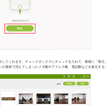
示してくれます。チェックボックスにチェックを入れて、最後に「復元
トの過程で消えてしまったメモ帳やアドレス帳、電話帳などを復元する