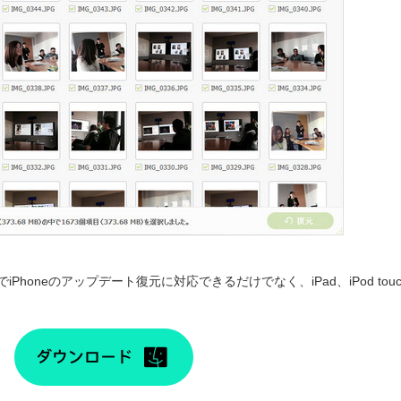
でiPhoneのアップデート復元に対応できるだけでなく、iPad、iPod to
。