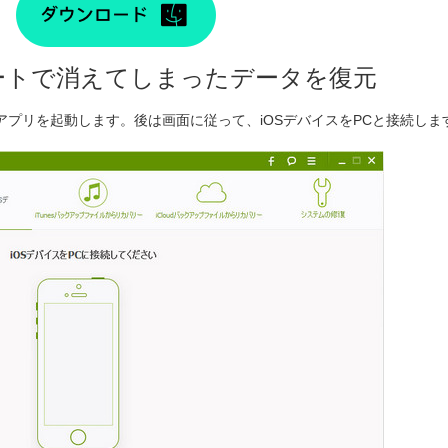
プデートで消えてしまったデータを復元
プリを起動します。後は画面に従って、iOSデバイスをPCと接続しま