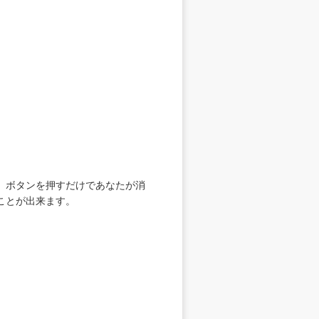
」ボタンを押すだけであなたが消
ことが出来ます。