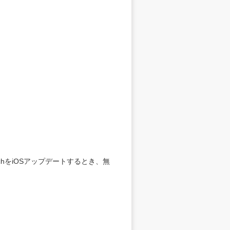
uchをiOSアップデートするとき、無