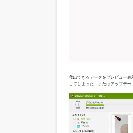
救出できるデータをプレビュー表
してしまった、またはアップデー