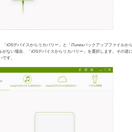
「iOSデバイスからリカバリー」と「iTunesバックアップファイル
がない場合、「iOSデバイスからリカバリー」を選択します。その逆に、
いです。