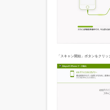
「スキャン開始」ボタンをクリッ