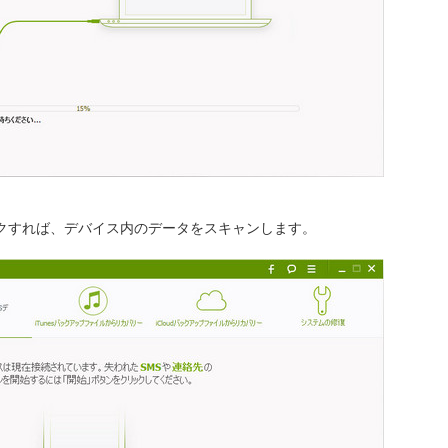
クすれば、デバイス内のデータをスキャンします。