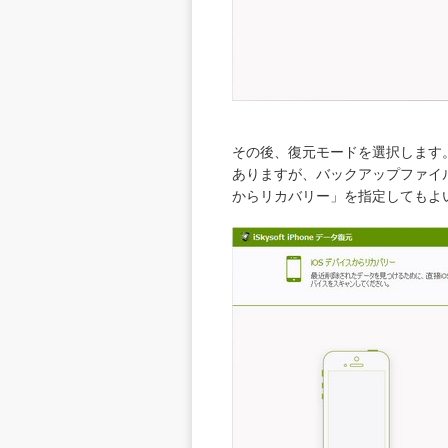
その後、復元モードを選択します。
ありますが、バックアップファイル
からリカバリー」を指定してもよ