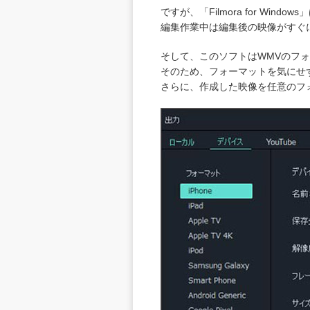
ですが、「Filmora for W
編集作業中は編集後の映像がすぐ
そして、このソフトはWMVのフォ
そのため、フォーマットを気にせ
さらに、作成した映像を任意のフォー