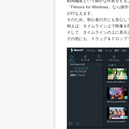
動画編集という細かな作業をする
「Filmora for Wind
が行なえます。
そのため、初心者の方にも安心し
例えば、タイムライン上で映像を
そして、タイムラインの上に表示
その他にも、ドラッグ＆ドロップ