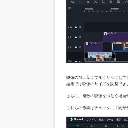
映像の加工葉ダブルクリックして
編集では映像のサイズを調整でき
さらに、複数の映像をつなぐ場面
これらの作業はチェックに手間が