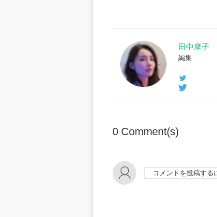
田中摩子
編集
0
Comment(s)
コメントを投稿する