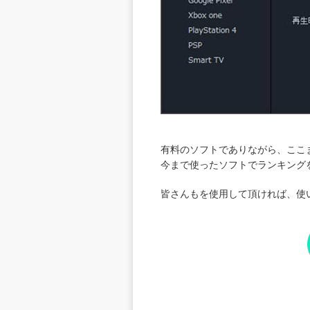
有料のソフトでありながら、ここ
今まで使ったソフトでランキング
皆さんもを使用して頂ければ、使