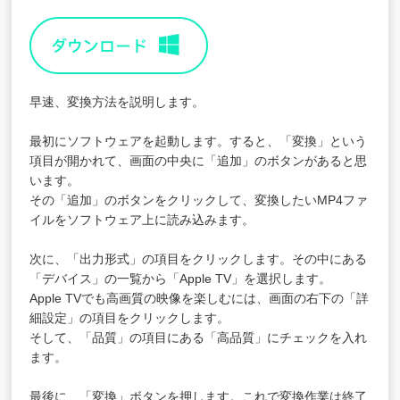
早速、変換方法を説明します。
最初にソフトウェアを起動します。すると、「変換」という
項目が開かれて、画面の中央に「追加」のボタンがあると思
います。
その「追加」のボタンをクリックして、変換したいMP4ファ
イルをソフトウェア上に読み込みます。
次に、「出力形式」の項目をクリックします。その中にある
「デバイス」の一覧から「Apple TV」を選択します。
Apple TVでも高画質の映像を楽しむには、画面の右下の「詳
細設定」の項目をクリックします。
そして、「品質」の項目にある「高品質」にチェックを入れ
ます。
最後に、「変換」ボタンを押します。これで変換作業は終了