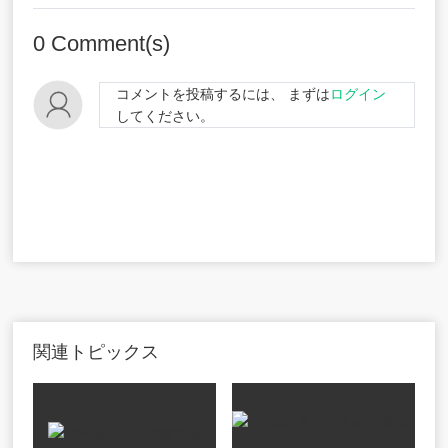
0
Comment(s)
コメントを投稿するには、 まずは
ログイン
してください。
関連トピックス