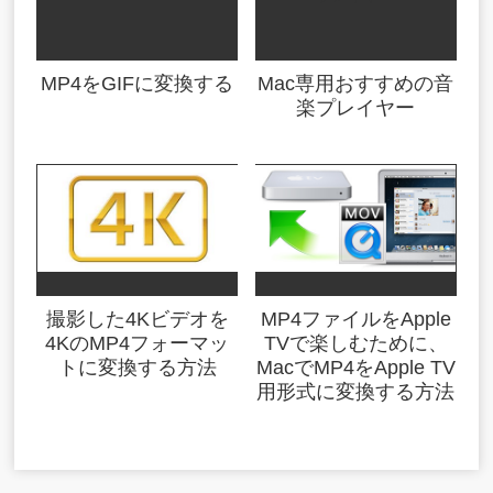
MP4をGIFに変換する
Mac専用おすすめの音
楽プレイヤー
撮影した4Kビデオを
MP4ファイルをApple
4KのMP4フォーマッ
TVで楽しむために、
トに変換する方法
MacでMP4をApple TV
用形式に変換する方法