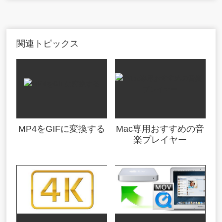
関連トピックス
MP4をGIFに変換する
Mac専用おすすめの音
楽プレイヤー