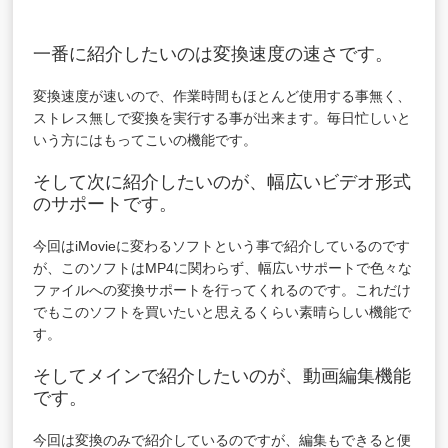
一番に紹介したいのは変換速度の速さです。
変換速度が速いので、作業時間もほとんど使用する事無く、
ストレス無しで変換を実行する事が出来ます。毎日忙しいと
いう方にはもってこいの機能です。
そして次に紹介したいのが、幅広いビデオ形式
のサポートです。
今回はiMovieに変わるソフトという事で紹介しているのです
が、このソフトはMP4に関わらず、幅広いサポートで色々な
ファイルへの変換サポートを行ってくれるのです。これだけ
でもこのソフトを買いたいと思えるくらい素晴らしい機能で
す。
そしてメインで紹介したいのが、動画編集機能
です。
今回は変換のみで紹介しているのですが、編集もできると便