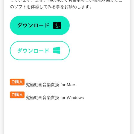
しています。是非、iMovieよりも素晴らしい機能を備えたこ
のソフトを体感してみる事をお勧めします。
究極動画音楽変換 for Mac
究極動画音楽変換 for Windows