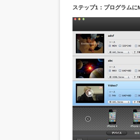
ステップ1：プログラムに