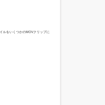
イルをいくつかのMOVクリップに