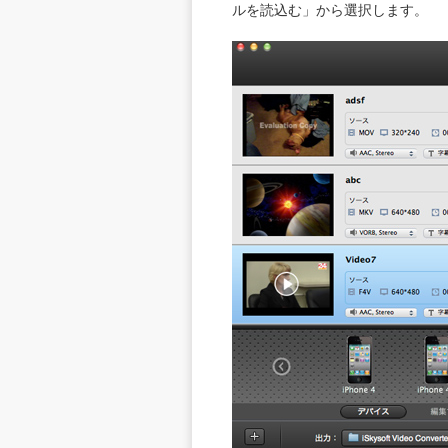
ルを読込む」から選択します。