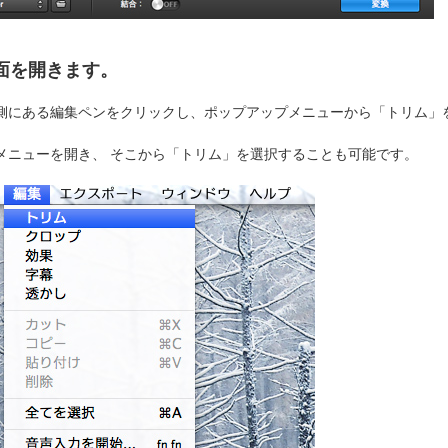
面を開きます。
側にある編集ペンをクリックし、ポップアップメニューから「トリム」
メニューを開き、 そこから「トリム」を選択することも可能です。