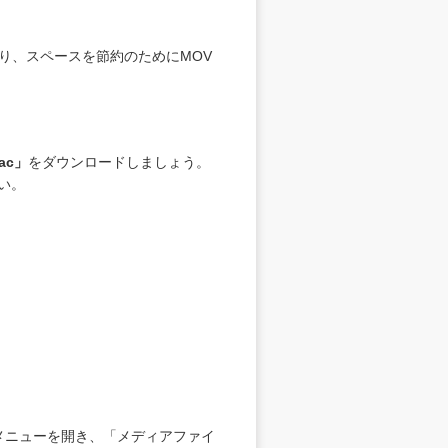
り、スペースを節約のためにMOV
ac
」
をダウンロードしましょう。
い。
メニューを開き、「メディアファイ