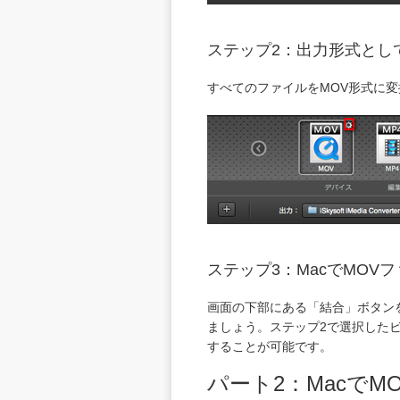
ステップ2：出力形式とし
すべてのファイルをMOV形式に
ステップ3：MacでMOV
画面の下部にある「結合」ボタン
ましょう。ステップ2で選択したビ
することが可能です。
パート2：Macで