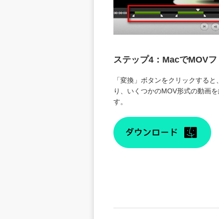
ステップ4：
MacでMOV
「変換」ボタンをクリックすると
り、いくつかのMOV形式の動画を
す。