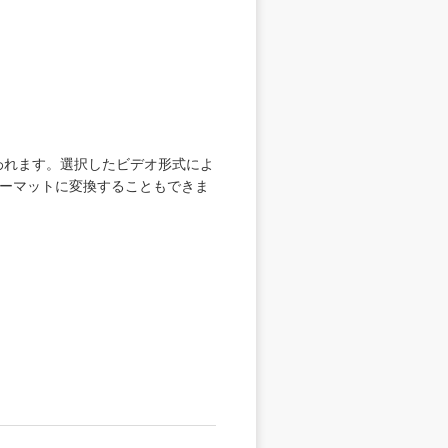
われます。選択したビデオ形式によ
フォーマットに変換することもできま