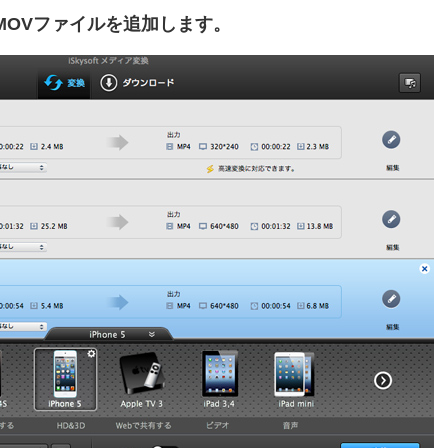
MOVファイルを追加します。