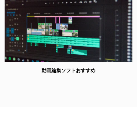
動画編集ソフトおすすめ