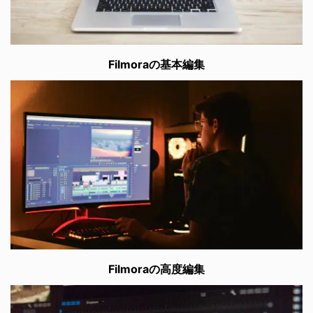
Filmoraの基本編集
Filmoraの高度編集