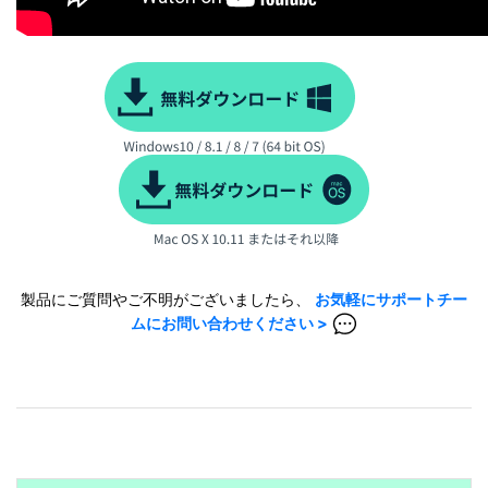
製品にご質問やご不明がございましたら、
お気軽にサポートチー
ムにお問い合わせください >