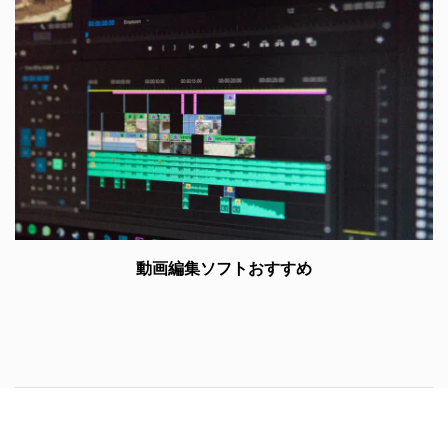
動画編集ソフトおすすめ