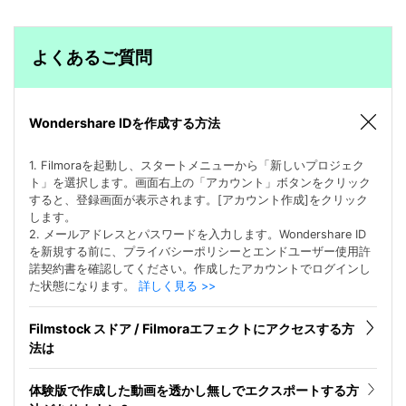
よくあるご質問
Wondershare IDを作成する方法
1. Filmoraを起動し、スタートメニューから「新しいプロジェク
ト」を選択します。画面右上の「アカウント」ボタンをクリック
すると、登録画面が表示されます。[アカウント作成]をクリック
します。
2. メールアドレスとパスワードを入力します。Wondershare ID
を新規する前に、プライバシーポリシーとエンドユーザー使用許
諾契約書を確認してください。作成したアカウントでログインし
た状態になります。
詳しく見る >>
Filmstock スドア / Filmoraエフェクトにアクセスする方
法は
体験版で作成した動画を透かし無しでエクスポートする方