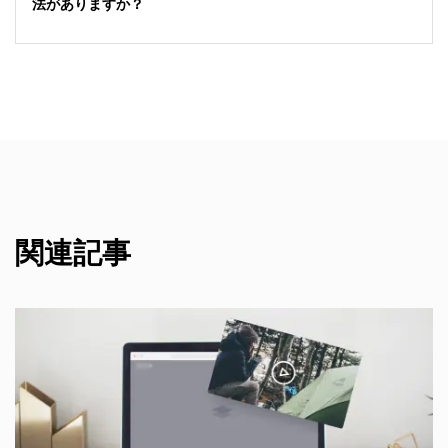
法がありますか？
関連記事