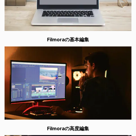
Filmoraの基本編集
Filmoraの高度編集