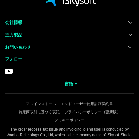
会社情報
主力製品
お問い合わせ
フォロー
言語
アンインストール
エンドユーザー使用許諾契約書
特定商取引に基づく表記
プライバシーポリシー（更新版）
クッキーポリシー
The order process, tax issue and invoicing to end user is conducted by
Wonbo Technology Co., Ltd, which is the company name of iSkysoft Studio.