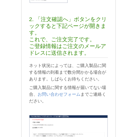
2. 「注文確認へ」ボタンをクリ
ックすると下記ページが開きま
す。
これで、ご注文完了です。
ご登録情報はご注文のメールア
ドレスに送信されます。
ネット状況によっては、ご購入製品に関
する情報の到着まで数分間かかる場合が
あります。しばらくお待ちください。
ご購入製品に関する情報が届いてない場
合、
お問い合わせフォーム
までご連絡く
ださい。