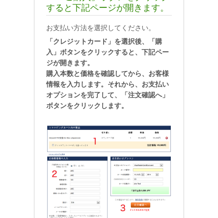
すると下記ページが開きます。
お支払い方法を選択してください。
「クレジットカード」を選択後、「購
入」ボタンをクリックすると、下記ペー
ジが開きます。
購入本数と価格を確認してから、お客様
情報を入力します。それから、お支払い
オプションを完了して、「注文確認へ」
ボタンをクリックします。