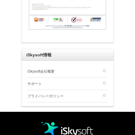
iSkysoft情報
iSkysoft会社概要
サポート
プライバシーポリシー