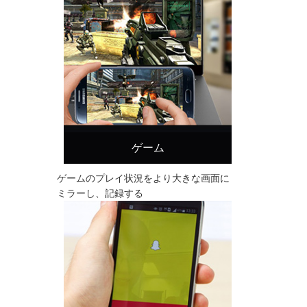
ゲーム
ゲームのプレイ状況をより大きな画面に
ミラーし、記録する