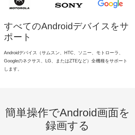
すべてのAndroidデバイスをサ
ポート
Androidデバイス（サムスン、HTC、ソニー、モトローラ、
Googleのネクサス、LG、またはZTEなど）全機種をサポート
します。
簡単操作でAndroid画面を
録画する