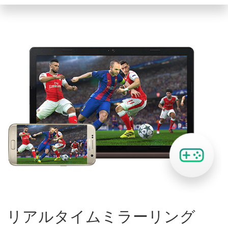
リアルタイムミラーリング