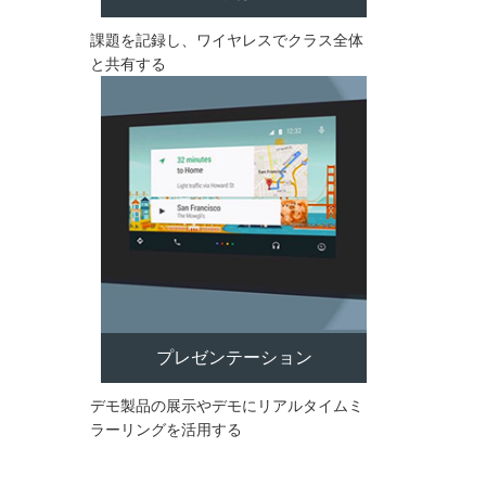
課題を記録し、ワイヤレスでクラス全体
と共有する
プレゼンテーション
デモ製品の展示やデモにリアルタイムミ
ラーリングを活用する