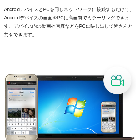
AndroidデバイスとPCを同じネットワークに接続するだけで、
Androidデバイスの画面をPCに高画質でミラーリングできま
す。デバイス内の動画や写真などをPCに映し出して皆さんと
共有できます。