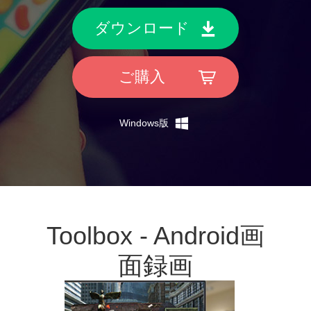
ダウンロード
ご購入
Windows版
Toolbox - Android画
面録画