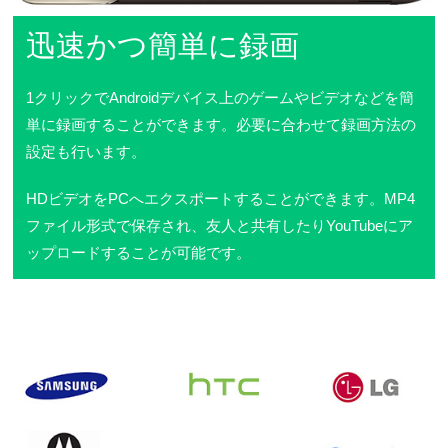
迅速かつ簡単に録画
1クリックでAndroidデバイス上のゲームやビデオなどを簡
単に録画することができます。必要に合わせて録画方法の
設定も行います。
HDビデオをPCへエクスポートすることができます。MP4
ファイル形式で保存され、友人と共有したりYouTubeにア
ップロードすることが可能です。